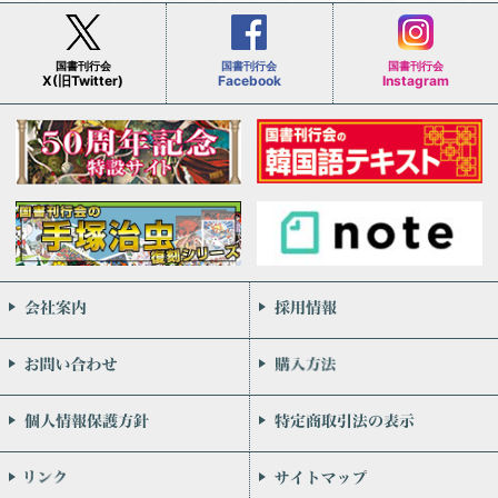
国書刊行会
国書刊行会
国書刊行会
X(旧Twitter)
Facebook
Instagram
会社案内
お問い合わせ
個人情報保護方針
リンク