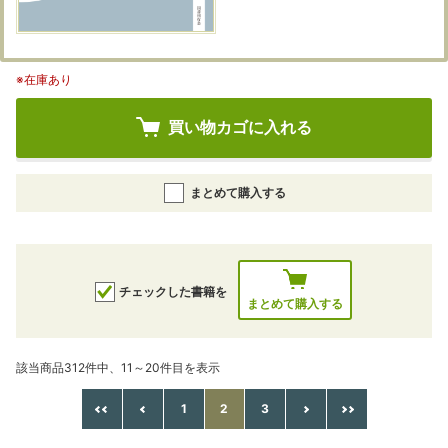
※在庫あり
買い物カゴに入れる
まとめて購入する
チェックした書籍を
まとめて購入する
該当商品312件中、11～20件目を表示
1
2
3