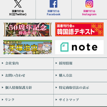
国書刊行会
国書刊行会
国書刊行会
X(旧Twitter)
Facebook
Instagram
会社案内
お問い合わせ
個人情報保護方針
リンク