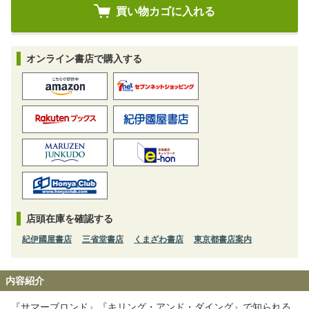
オンライン書店で購入する
店頭在庫を確認する
紀伊國屋書店
三省堂書店
くまざわ書店
東京都書店案内
内容紹介
『サマーブロンド』『キリング・アンド・ダイング』で知られる