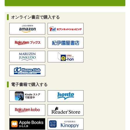
オンライン書店で購入する
電子書籍で購入する