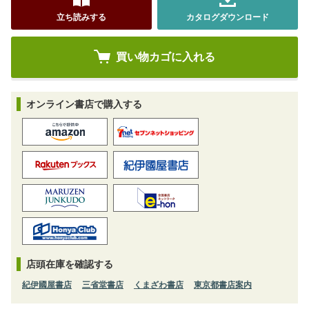
立ち読みする
カタログダウンロード
オンライン書店で購入する
店頭在庫を確認する
紀伊國屋書店
三省堂書店
くまざわ書店
東京都書店案内