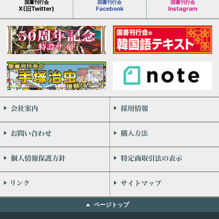
国書刊行会
国書刊行会
国書刊行会
X(旧Twitter)
Facebook
Instagram
会社案内
お問い合わせ
個人情報保護方針
リンク
ページトップ