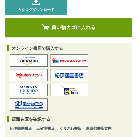
カタログダウンロード
オンライン書店で購入する
店頭在庫を確認する
紀伊國屋書店
三省堂書店
くまざわ書店
東京都書店案内