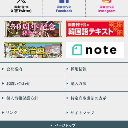
国書刊行会
国書刊行会
国書刊行会
X(旧Twitter)
Facebook
Instagram
会社案内
お問い合わせ
個人情報保護方針
リンク
ページトップ