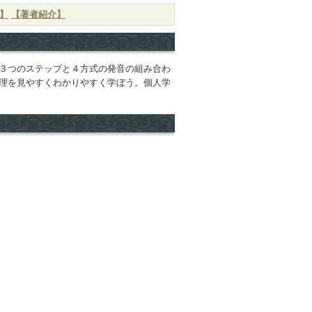
】
【著者紹介】
３つのステップと４方式の発音の組み合わ
理を見やすくわかりやすく学ぼう。個人学