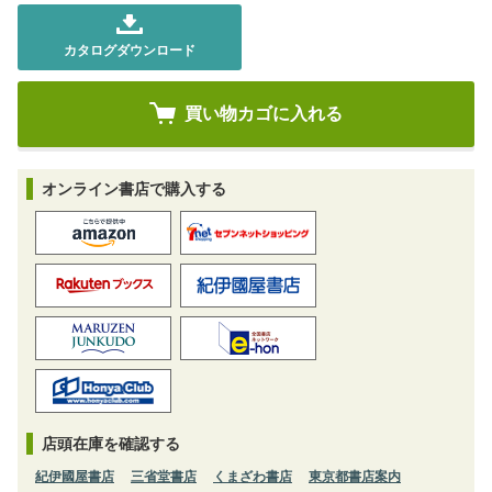
カタログダウンロード
オンライン書店で購入する
店頭在庫を確認する
紀伊國屋書店
三省堂書店
くまざわ書店
東京都書店案内