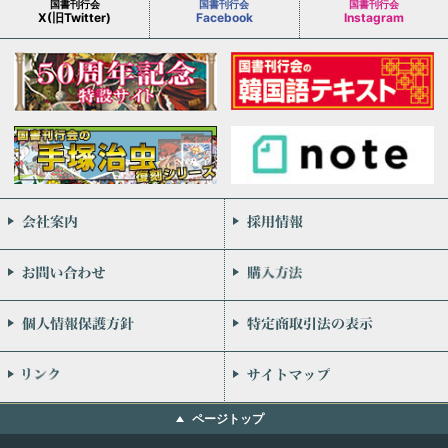
国書刊行会
国書刊行会
国書刊行会
X(旧Twitter)
Facebook
Instagram
会社案内
お問い合わせ
個人情報保護方針
リンク
ページトップ