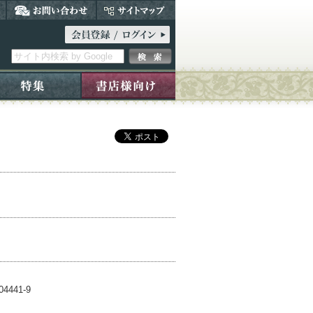
4441-9