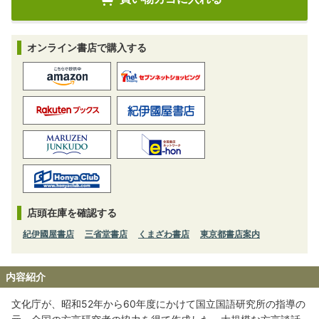
オンライン書店で購入する
店頭在庫を確認する
紀伊國屋書店
三省堂書店
くまざわ書店
東京都書店案内
内容紹介
文化庁が、昭和52年から60年度にかけて国立国語研究所の指導の