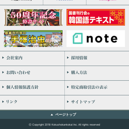
会社案内
お問い合わせ
個人情報保護方針
リンク
ページトップ
ⓒ Copyright 2018 Kokushokankokai Inc. All rights reserved