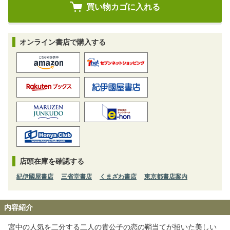
オンライン書店で購入する
店頭在庫を確認する
紀伊國屋書店
三省堂書店
くまざわ書店
東京都書店案内
内容紹介
宮中の人気を二分する二人の貴公子の恋の鞘当てが招いた美しい