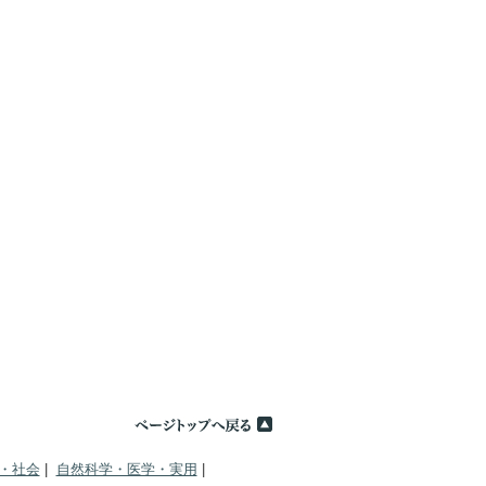
・社会
|
自然科学・医学・実用
|