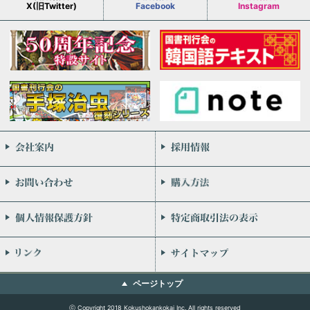
X(旧Twitter)
Facebook
Instagram
会社案内
お問い合わせ
個人情報保護方針
リンク
ページトップ
ⓒ Copyright 2018 Kokushokankokai Inc. All rights reserved