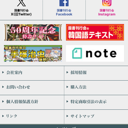
国書刊行会
国書刊行会
国書刊行会
X(旧Twitter)
Facebook
Instagram
会社案内
お問い合わせ
個人情報保護方針
リンク