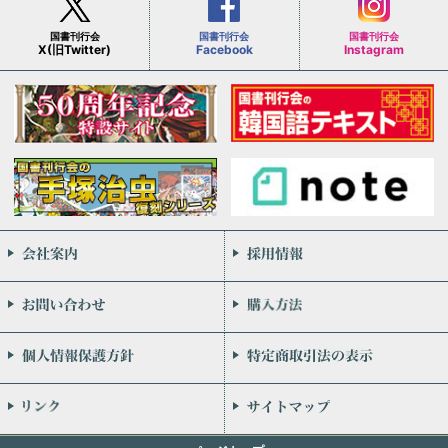
国書刊行会
国書刊行会
国書刊行会
X(旧Twitter)
Facebook
Instagram
会社案内
お問い合わせ
個人情報保護方針
リンク