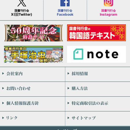
国書刊行会
国書刊行会
国書刊行会
X(旧Twitter)
Facebook
Instagram
会社案内
お問い合わせ
個人情報保護方針
リンク