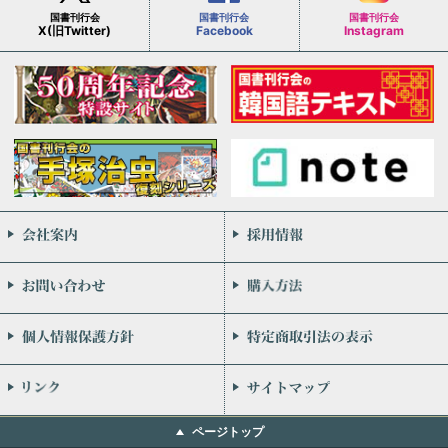
国書刊行会
国書刊行会
国書刊行会
X(旧Twitter)
Facebook
Instagram
会社案内
お問い合わせ
個人情報保護方針
リンク
ページトップ