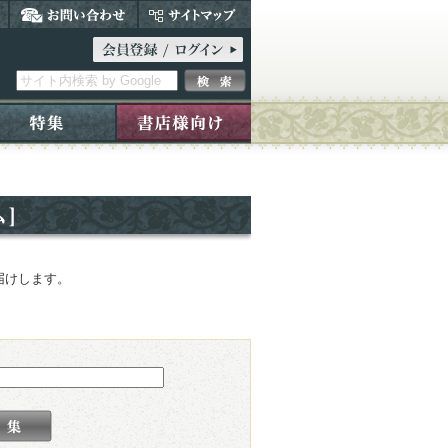
届けします。