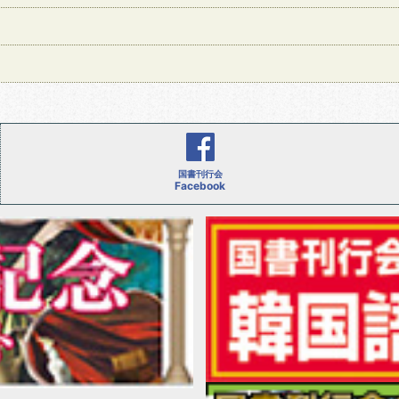
国書刊行会
Facebook