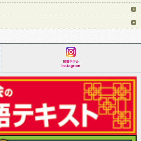
国書刊行会
Instagram