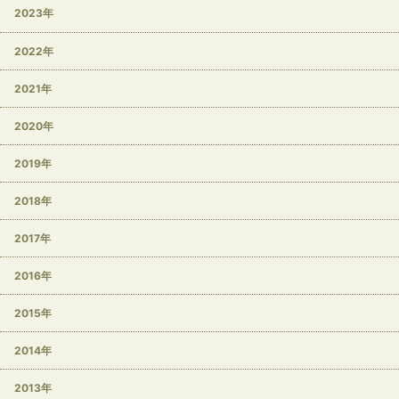
2023年
2022年
2021年
2020年
2019年
2018年
2017年
2016年
2015年
2014年
2013年