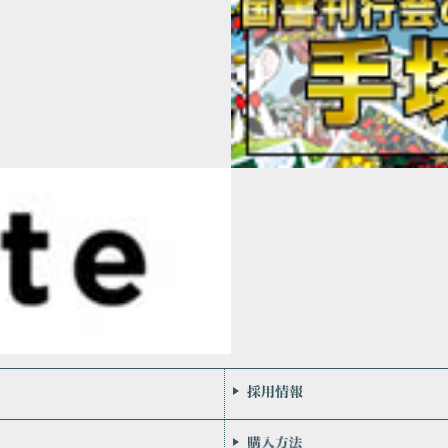
会社案内
お問い合わせ