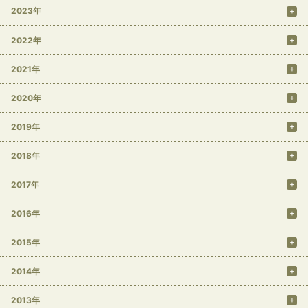
2023年
2022年
2021年
2020年
2019年
2018年
2017年
2016年
2015年
2014年
2013年