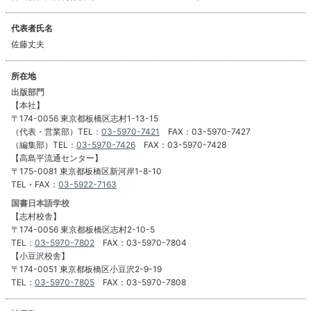
代表者氏名
佐藤丈夫
所在地
出版部門
【本社】
〒174-0056 東京都板橋区志村1-13-15
（代表・営業部）TEL：
03-5970-7421
FAX：03-5970-7427
（編集部）TEL：
03-5970-7426
FAX：03-5970-7428
【高島平流通センター】
〒175-0081 東京都板橋区新河岸1-8-10
TEL・FAX：
03-5922-7163
国書日本語学校
【志村校舎】
〒174-0056 東京都板橋区志村2-10-5
TEL：
03-5970-7802
FAX：03-5970-7804
【小豆沢校舎】
〒174-0051 東京都板橋区小豆沢2-9-19
TEL：
03-5970-7805
FAX：03-5970-7808