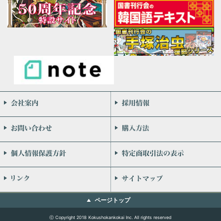
会社案内
お問い合わせ
個人情報保護方針
リンク
ページトップ
ⓒ Copyright 2018 Kokushokankokai Inc. All rights reserved