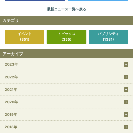
最新ニュース一覧へ戻る
カテゴリ
イベント
トピックス
パブリシティ
(351)
(355)
(1381)
アーカイブ
2023年
2022年
2021年
2020年
2019年
2018年