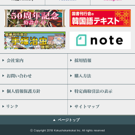
会社案内
お問い合わせ
個人情報保護方針
リンク
ページトップ
ⓒ Copyright 2018 Kokushokankokai Inc. All rights reserved