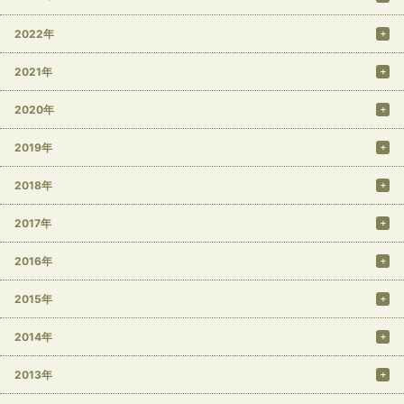
2022年
2021年
2020年
2019年
2018年
2017年
2016年
2015年
2014年
2013年