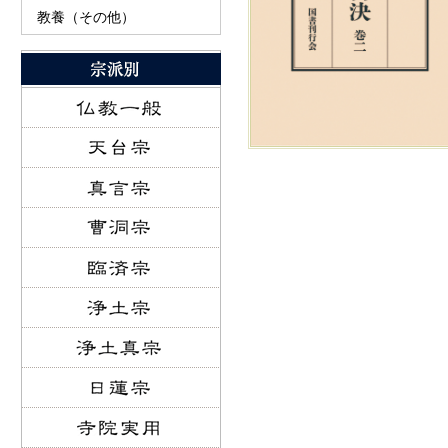
教養（その他）