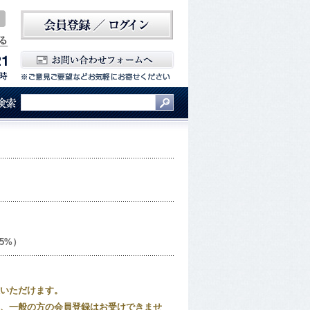
5%）
いただけます。
、一般の方の会員登録はお受けできませ