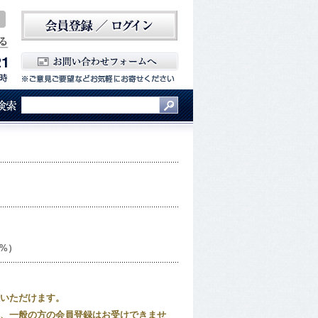
5%）
いただけます。
、一般の方の会員登録はお受けできませ