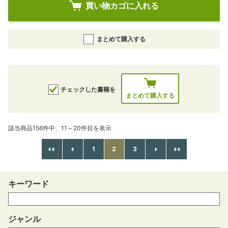
買い物カゴに入れる
まとめて購入する
チェックした書籍を
まとめて購入する
該当商品156件中、11～20件目を表示
1
2
3
キーワード
ジャンル