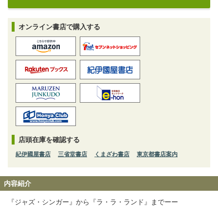
オンライン書店で購入する
店頭在庫を確認する
紀伊國屋書店
三省堂書店
くまざわ書店
東京都書店案内
内容紹介
『ジャズ・シンガー』から『ラ・ラ・ランド』までーー