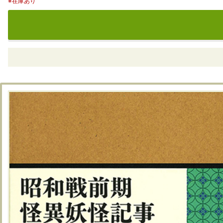
※在庫あり