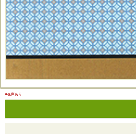
※在庫あり