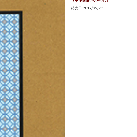
発売日 2017/02/22