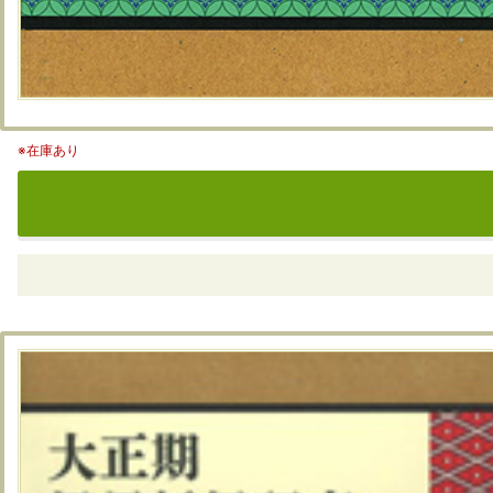
※在庫あり