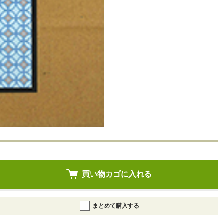
買い物カゴに入れる
まとめて購入する