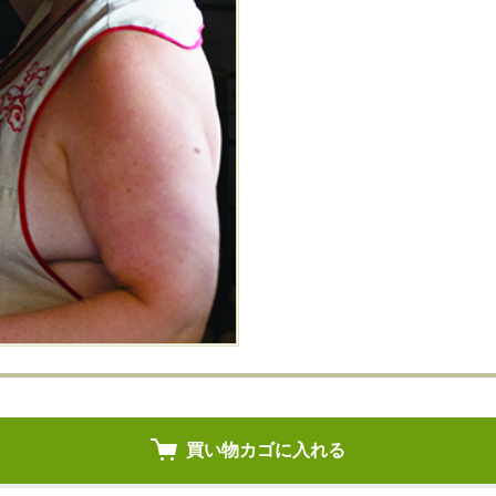
買い物カゴに入れる