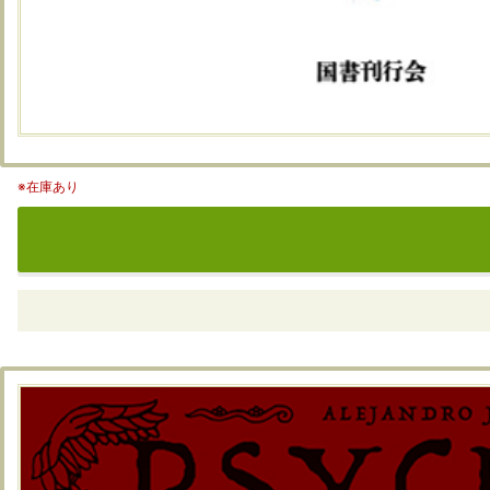
※在庫あり