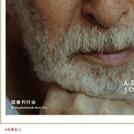
※在庫あり