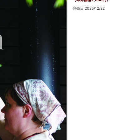
発売日 2025/12/22