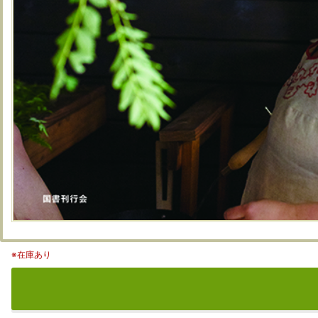
※在庫あり