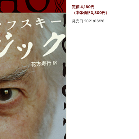
定価 4,180円
（本体価格3,800円）
発売日 2021/06/28