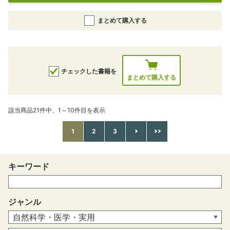
まとめて購入する
チェックした書籍を
まとめて購入する
該当商品21件中、1～10件目を表示
1
2
3
キーワード
ジャンル