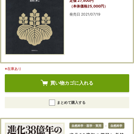
定価 27,500円
（本体価格25,000円）
発売日 2021/07/19
※在庫あり
買い物カゴに入れる
まとめて購入する
自然科学・医学・実用
＞
自然科学