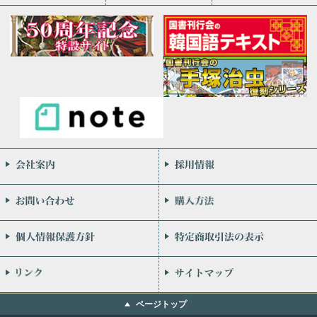
会社案内
お問い合わせ
個人情報保護方針
リンク
ページトップ