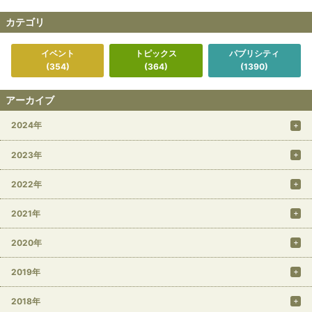
カテゴリ
イベント
トピックス
パブリシティ
(354)
(364)
(1390)
アーカイブ
2024年
2023年
2022年
2021年
2020年
2019年
2018年