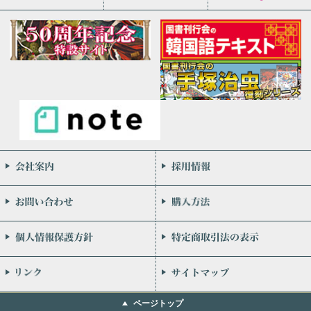
会社案内
お問い合わせ
個人情報保護方針
リンク
ページトップ