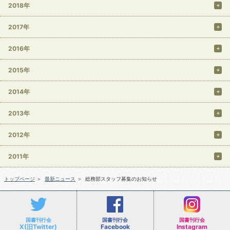
2018年
2017年
2016年
2015年
2014年
2013年
2012年
2011年
トップページ
＞
最新ニュース
＞
総務部スタッフ募集のお知らせ
国書刊行会
国書刊行会
国書刊行会
X(旧Twitter)
Facebook
Instagram