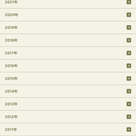
2021年
2020年
2019年
2018年
2017年
2016年
2015年
2014年
2013年
2012年
2011年