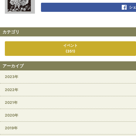
シ
カテゴリ
イベント
(351)
アーカイブ
2023年
2022年
2021年
2020年
2019年