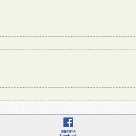
国書刊行会
Facebook