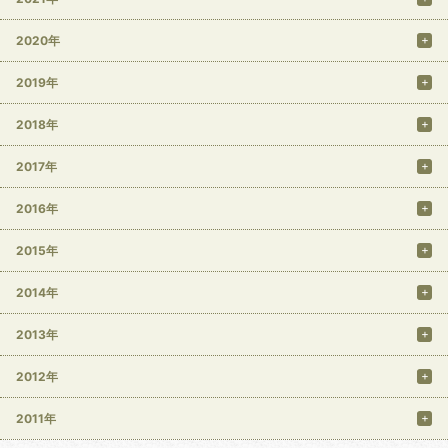
2020年
2019年
2018年
2017年
2016年
2015年
2014年
2013年
2012年
2011年