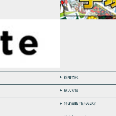
会社案内
お問い合わせ
個人情報保護方針
リンク