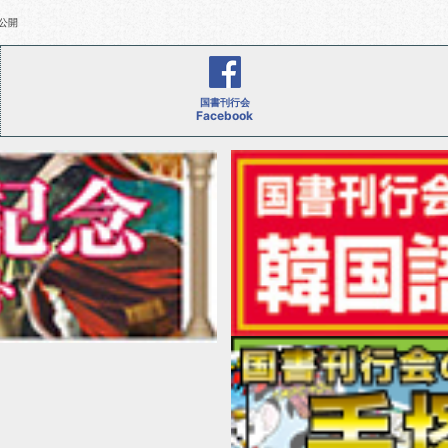
公開
国書刊行会
Facebook