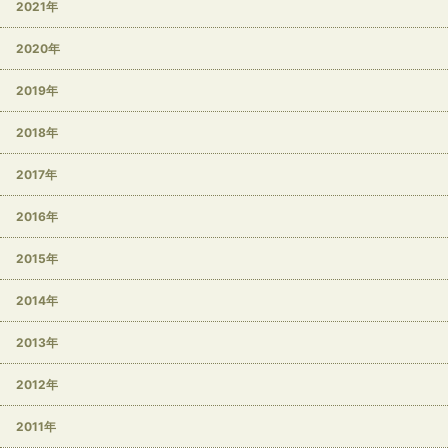
2021年
2020年
2019年
2018年
2017年
2016年
2015年
2014年
2013年
2012年
2011年