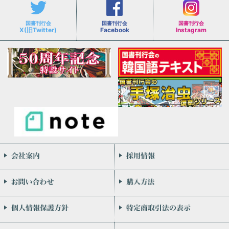
国書刊行会
国書刊行会
国書刊行会
X(旧Twitter)
Facebook
Instagram
会社案内
お問い合わせ
個人情報保護方針
リンク