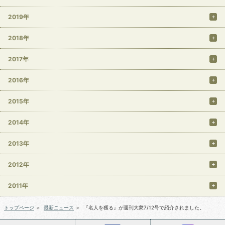
2019年
2018年
2017年
2016年
2015年
2014年
2013年
2012年
2011年
トップページ
＞
最新ニュース
＞
『名人を獲る』が週刊大衆7/12号で紹介されました。