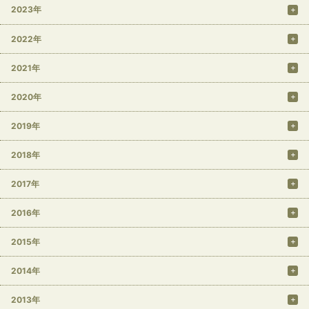
2023年
2022年
2021年
2020年
2019年
2018年
2017年
2016年
2015年
2014年
2013年