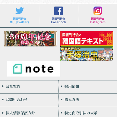
国書刊行会
国書刊行会
国書刊行会
X(旧Twitter)
Facebook
Instagram
会社案内
お問い合わせ
個人情報保護方針