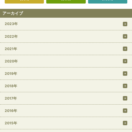
アーカイブ
2023年
2022年
2021年
2020年
2019年
2018年
2017年
2016年
2015年