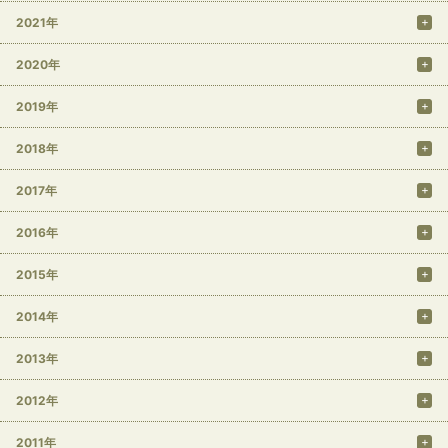
2021年
2020年
2019年
2018年
2017年
2016年
2015年
2014年
2013年
2012年
2011年