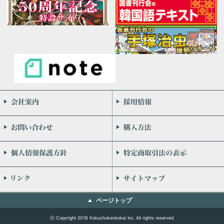
会社案内
お問い合わせ
個人情報保護方針
リンク
ページトップ
ⓒ Copyright 2018 Kokushokankokai Inc. All rights reserved