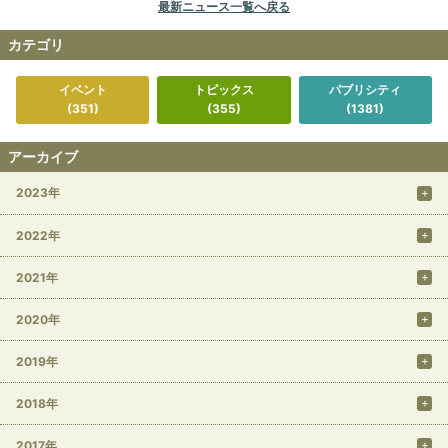
最新ニュース一覧へ戻る
カテゴリ
イベント
トピックス
パブリシティ
(351)
(355)
(1381)
アーカイブ
2023年
2022年
2021年
2020年
2019年
2018年
2017年