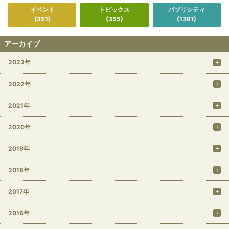
イベント
トピックス
パブリシティ
(351)
(355)
(1381)
アーカイブ
2023年
2022年
2021年
2020年
2019年
2018年
2017年
2016年