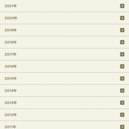
2021年
2020年
2019年
2018年
2017年
2016年
2015年
2014年
2013年
2012年
2011年