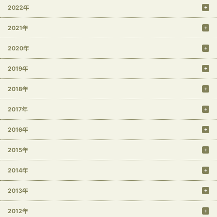
2022年
2021年
2020年
2019年
2018年
2017年
2016年
2015年
2014年
2013年
2012年