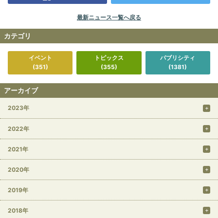
最新ニュース一覧へ戻る
カテゴリ
イベント
トピックス
パブリシティ
(351)
(355)
(1381)
アーカイブ
2023年
2022年
2021年
2020年
2019年
2018年