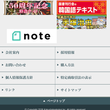
会社案内
お問い合わせ
個人情報保護方針
リンク
ページトップ
ⓒ Copyright 2018 Kokushokankokai Inc. All rights reserved